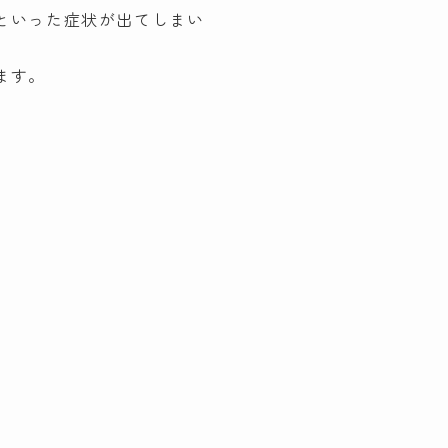
といった症状が出てしまい
ます。