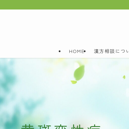
HOME
漢方相談につ