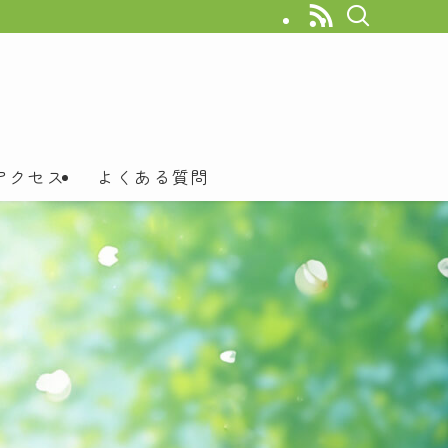
アクセス
よくある質問