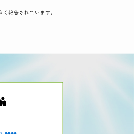
多く報告されています。