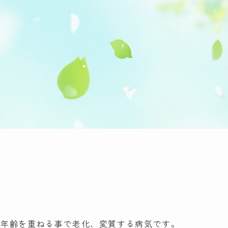
、年齢を重ねる事で老化、変質する病気です。