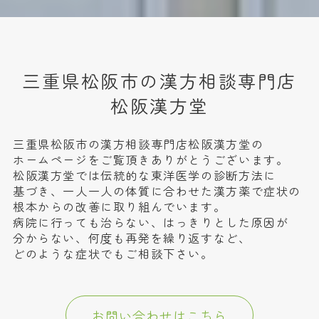
三重県松阪市の漢方相談専門店
松阪漢方堂
三重県松阪市の漢方相談専門店松阪漢方堂の
ホームページをご覧頂きありがとうございます。
松阪漢方堂では伝統的な東洋医学の診断方法に
基づき、一人一人の体質に合わせた漢方薬で症状の
根本からの改善に取り組んでいます。
病院に行っても治らない、はっきりとした原因が
分からない、何度も再発を繰り返すなど、
どのような症状でもご相談下さい。
お問い合わせはこちら