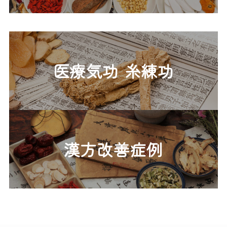
医療気功 糸練功
漢方改善症例