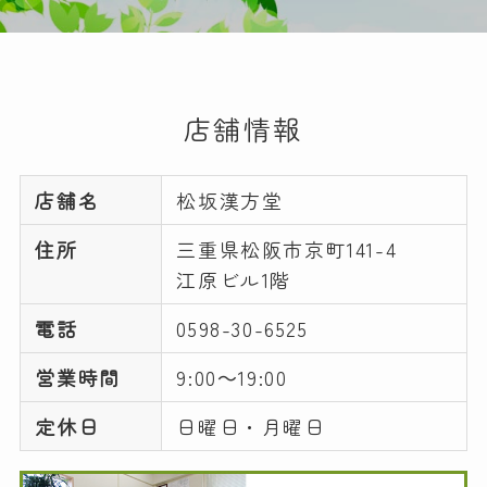
店舗情報
店舗名
松坂漢方堂
住所
三重県松阪市京町141-4
江原ビル1階
電話
0598-30-6525
営業時間
9:00～19:00
定休日
日曜日・月曜日