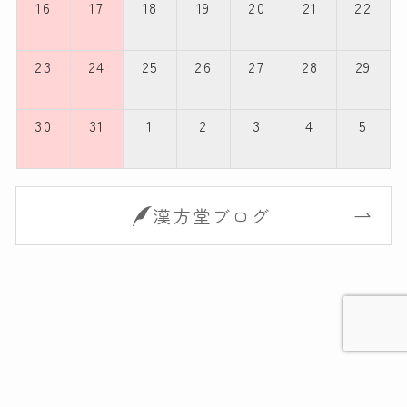
16
17
18
19
20
21
22
23
24
25
26
27
28
29
30
31
1
2
3
4
5
漢方堂ブログ
Tweets by matsusaka_kampo