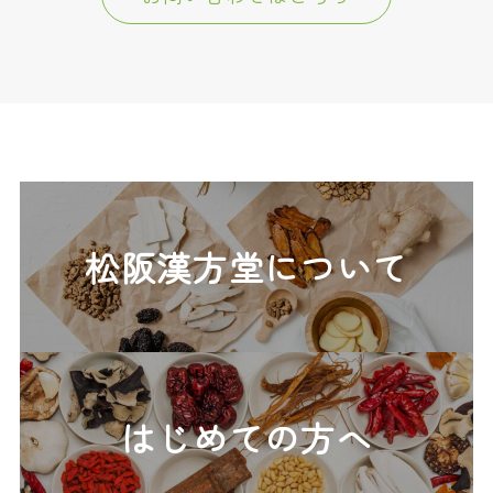
松阪漢方堂について
はじめての方へ