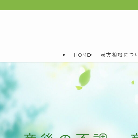
HOME
漢方相談につ