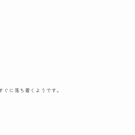
。
すぐに落ち着くようです。