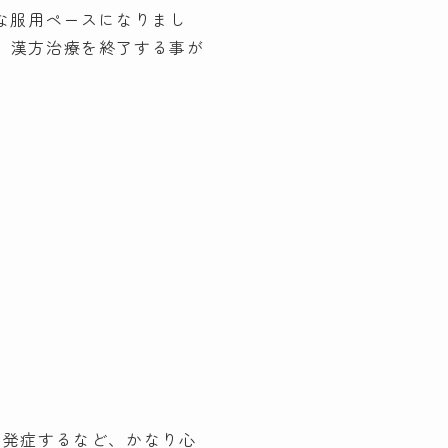
な服用ペースになりまし
、漢方治療を終了する事が
を発症するなど、かなり心