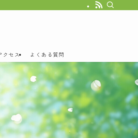
アクセス
よくある質問