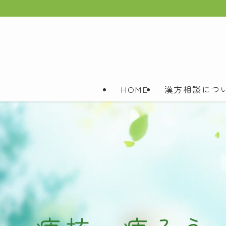
HOME
漢方相談につ