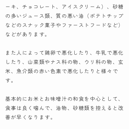
ーキ、チョコレート、アイスクリーム）、砂糖
の多いジュース類、質の悪い油（ポテトチップ
などのスナック菓子やファーストフードなど）
などがあります。
また人によって鶏卵で悪化したり、牛乳で悪化
したり、山菜類やナス科の物、ウリ科の物、玄
米、魚介類の赤い色素で悪化したりと様々で
す。
基本的にお米とお味噌汁の和食を中心として、
食事は良く噛んで、油物、砂糖類を控えると改
善が早くなります。