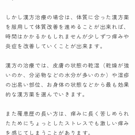
しかし漢方治療の場合は、体質に合った漢方薬
を服用して体質改善を進めることが出来れば、
時間はかかるかもしれませんが少しずつ痒みや
炎症を改善していくことが出来ます。
漢方の治療では、皮膚の状態の乾湿（乾燥が強
いのか、分泌物などの水分が多いのか）や湿疹
の出易い部位、お身体の状態などから最も効果
的な漢方薬を選んでいきます。
また罹患歴の長い方は、痒みに長く苦しめられ
たためにちょっとしたストレスでも激しい痒み
を感じてしまうことがあります。