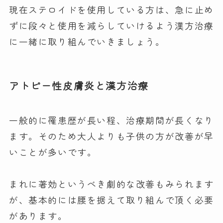
現在ステロイドを使用している方は、急に止め
ずに段々と使用を減らしていけるよう漢方治療
に一緒に取り組んでいきましょう。
アトピー性皮膚炎と漢方治療
一般的に罹患歴が長い程、治療期間が長くなり
ます。そのため大人よりも子供の方が改善が早
いことが多いです。
まれに著効というべき劇的な改善もみられます
が、基本的には腰を据えて取り組んで頂く必要
があります。