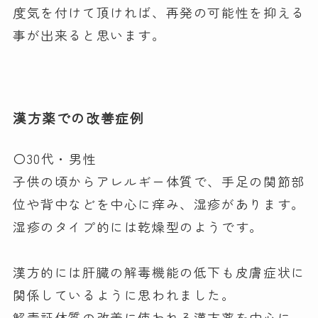
度気を付けて頂ければ、再発の可能性を抑える
事が出来ると思います。
漢方薬での改善症例
〇30代・男性
子供の頃からアレルギー体質で、手足の関節部
位や背中などを中心に痒み、湿疹があります。
湿疹のタイプ的には乾燥型のようです。
漢方的には肝臓の解毒機能の低下も皮膚症状に
関係しているように思われました。
解毒証体質の改善に使われる漢方薬を中心に、