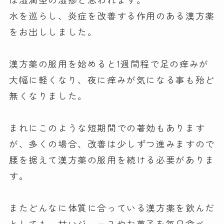
水を巡らし、炎症を改善する作用のある漢方薬
をお出ししました。
漢方薬の服用を始めると1週間程で足の痒みが
大幅に軽くなり、夜に痒みが気になる事も殆ど
無くなりました。
まれにこのような短期間での著効もあります
が、多くの場合、改善は少しずつ進みますので
腰を据えて漢方薬の服用を続ける必要がありま
す。
またどんなに体質に合っている漢方薬を飲んだ
としても、甘いジュースやお菓子を毎日食べ