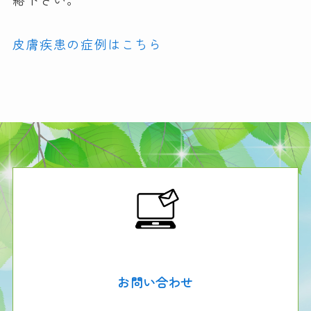
皮膚疾患の症例はこちら
お問い合わせ