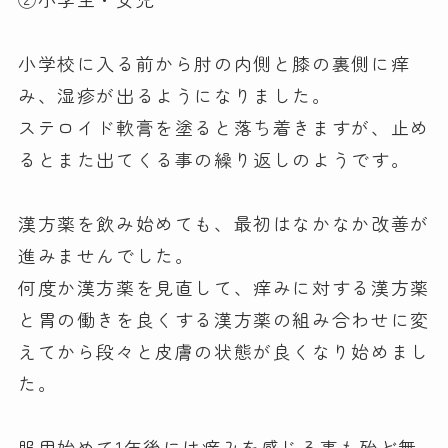
小学校に入る前から肘の内側と膝の裏側に痒
み、湿疹が出るようになりました。
ステロイド軟膏を塗ると落ち着きますが、止め
るとまた出てくる事の繰り返しのようです。
漢方薬を飲み始めても、最初はなかなか改善が
進みませんでした。
何度か漢方薬を見直して、痒みに対する漢方薬
と胃の働きを良くする漢方薬の組み合わせに変
えてから段々と皮膚の状態が良くなり始めまし
た。
服用始めて1年後には痒みを感じる事も殆ど無