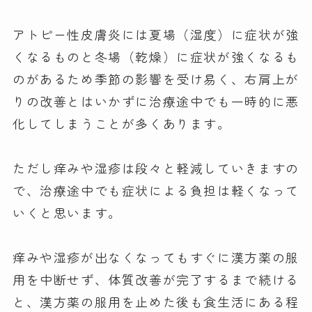
アトピー性皮膚炎には夏場（湿度）に症状が強
くなるものと冬場（乾燥）に症状が強くなるも
のがあるため季節の影響を受け易く、右肩上が
りの改善とはいかずに治療途中でも一時的に悪
化してしまうことが多くあります。
ただし痒みや湿疹は段々と軽減していきますの
で、治療途中でも症状による負担は軽くなって
いくと思います。
痒みや湿疹が出なくなってもすぐに漢方薬の服
用を中断せず、体質改善が完了するまで続ける
と、漢方薬の服用を止めた後も食生活にある程