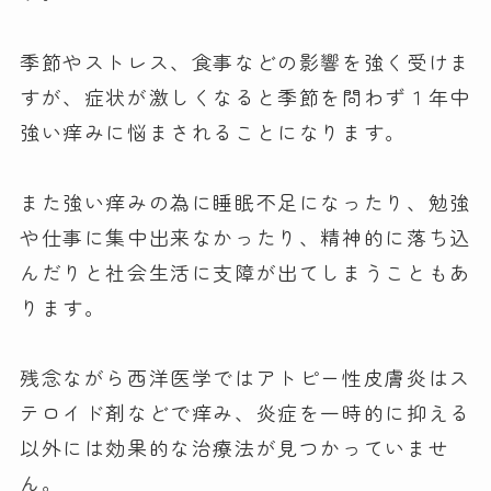
季節やストレス、食事などの影響を強く受けま
すが、症状が激しくなると季節を問わず１年中
強い痒みに悩まされることになります。
また強い痒みの為に睡眠不足になったり、勉強
や仕事に集中出来なかったり、精神的に落ち込
んだりと社会生活に支障が出てしまうこともあ
ります。
残念ながら西洋医学ではアトピー性皮膚炎はス
テロイド剤などで痒み、炎症を一時的に抑える
以外には効果的な治療法が見つかっていませ
ん。