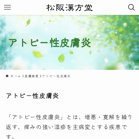
アトピー性皮膚炎
ホーム
皮膚疾患
アトピー性皮膚炎
アトピー性皮膚炎
「アトピー性皮膚炎」とは、増悪・寛解を繰り
返す、痒みの強い湿疹を主病変とする疾患で
す。