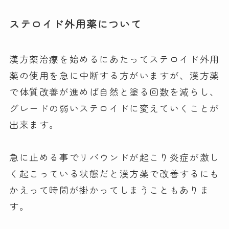
ステロイド外用薬について
漢方薬治療を始めるにあたってステロイド外用
薬の使用を急に中断する方がいますが、漢方薬
で体質改善が進めば自然と塗る回数を減らし、
グレードの弱いステロイドに変えていくことが
出来ます。
急に止める事でリバウンドが起こり炎症が激し
く起こっている状態だと漢方薬で改善するにも
かえって時間が掛かってしまうこともありま
す。