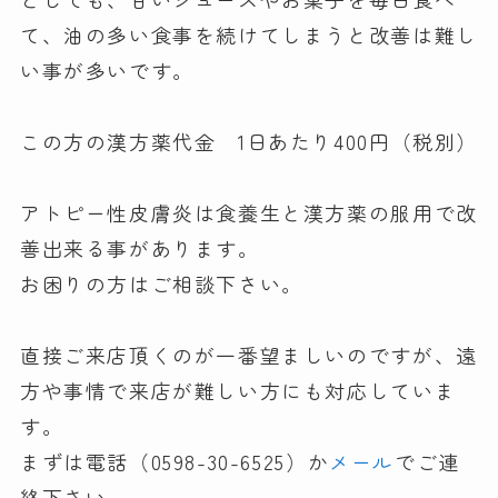
て、油の多い食事を続けてしまうと改善は難し
い事が多いです。
この方の漢方薬代金 1日あたり400円（税別）
アトピー性皮膚炎は食養生と漢方薬の服用で改
善出来る事があります。
お困りの方はご相談下さい。
直接ご来店頂くのが一番望ましいのですが、遠
方や事情で来店が難しい方にも対応していま
す。
まずは電話（0598-30-6525）か
メール
でご連
絡下さい。