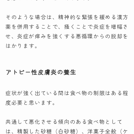
そのような場合は、精神的な緊張を緩める漢方
薬を併用することで、掻くことで炎症を増幅さ
せ、炎症が痒みを強くする悪循環からの脱却を
はかります。
アトピー性皮膚炎の養生
症状が強く出ている間は食べ物の制限はある程
度必要と思います。
共通して悪化させる傾向のある食べ物として
は、精製した砂糖（白砂糖）、洋菓子全般（ケ