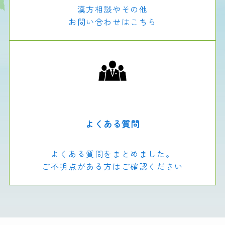
漢方相談やその他
お問い合わせはこちら
よくある質問
よくある質問をまとめました。
ご不明点がある方はご確認ください