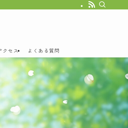
アクセス
よくある質問