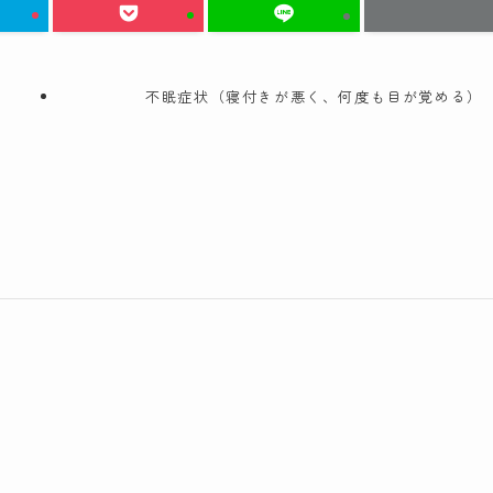
不眠症状（寝付きが悪く、何度も目が覚める）