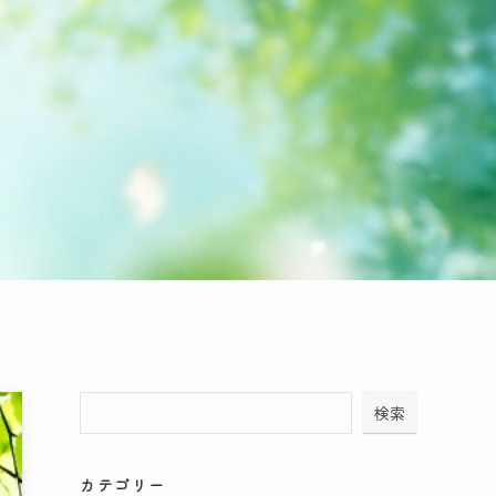
検索
カテゴリー