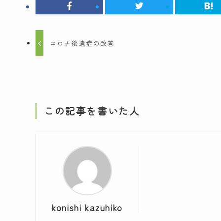
コロナ後遺症の改善
この記事を書いた人
konishi kazuhiko