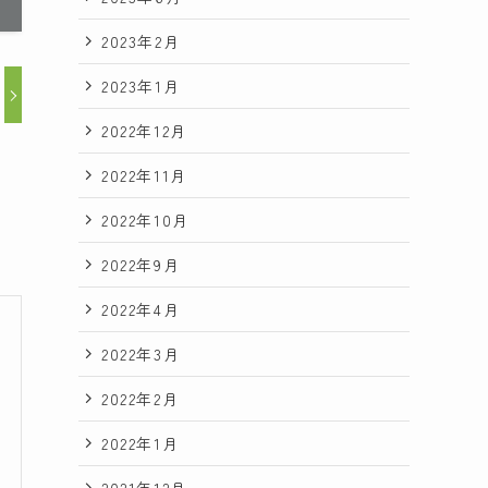
2023年2月
2023年1月
2022年12月
2022年11月
2022年10月
2022年9月
2022年4月
2022年3月
2022年2月
2022年1月
2021年12月