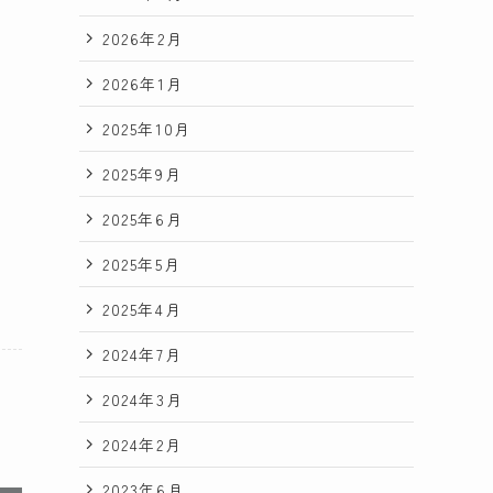
2026年2月
2026年1月
2025年10月
2025年9月
2025年6月
2025年5月
2025年4月
2024年7月
2024年3月
2024年2月
2023年6月