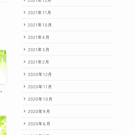
2021年11月
2021年10月
2021年4月
2021年3月
2021年2月
2020年12月
2020年11月
い
2020年10月
2020年9月
2020年6月