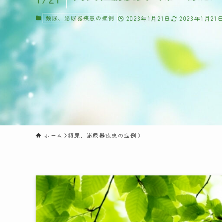
頻尿、泌尿器疾患の症例
2023年1月21日
2023年1月21
ホーム
頻尿、泌尿器疾患の症例