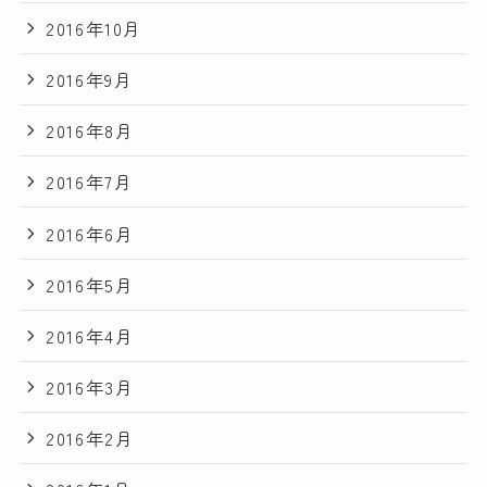
2016年10月
2016年9月
2016年8月
2016年7月
2016年6月
2016年5月
2016年4月
2016年3月
2016年2月