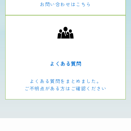
お問い合わせはこちら
よくある質問
よくある質問をまとめました。
ご不明点がある方はご確認ください