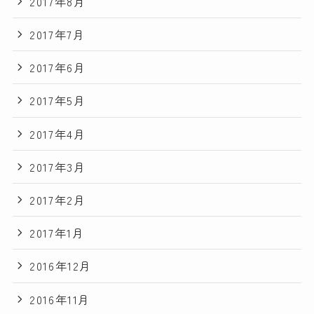
2017年8月
2017年7月
2017年6月
2017年5月
2017年4月
2017年3月
2017年2月
2017年1月
2016年12月
2016年11月