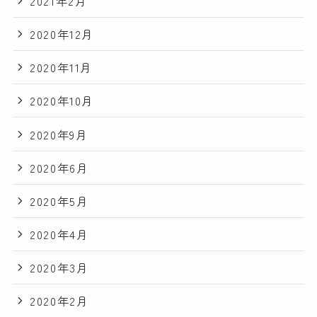
2021年2月
2020年12月
2020年11月
2020年10月
2020年9月
2020年6月
2020年5月
2020年4月
2020年3月
2020年2月