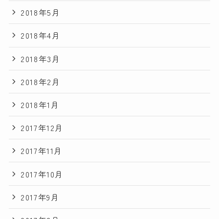
2018年5月
2018年4月
2018年3月
2018年2月
2018年1月
2017年12月
2017年11月
2017年10月
2017年9月