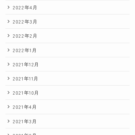
2022年4月
2022年3月
2022年2月
2022年1月
2021年12月
2021年11月
2021年10月
2021年4月
2021年3月