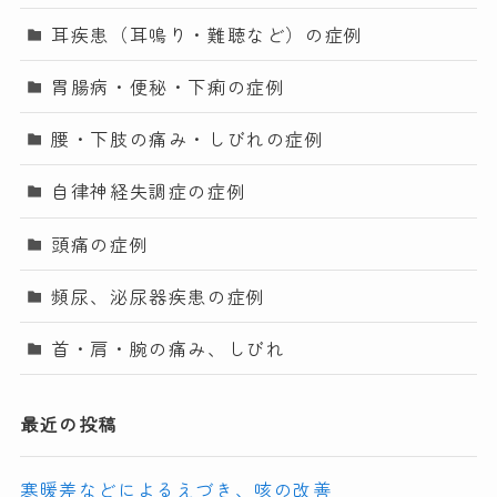
耳疾患（耳鳴り・難聴など）の症例
胃腸病・便秘・下痢の症例
腰・下肢の痛み・しびれの症例
自律神経失調症の症例
頭痛の症例
頻尿、泌尿器疾患の症例
首・肩・腕の痛み、しびれ
最近の投稿
寒暖差などによるえづき、咳の改善