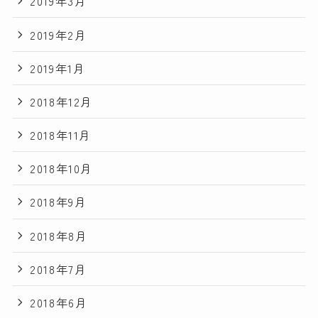
2019年3月
2019年2月
2019年1月
2018年12月
2018年11月
2018年10月
2018年9月
2018年8月
2018年7月
2018年6月