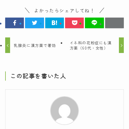
よかったらシェアしてね！
イネ科の花粉症にも漢
乳腺炎に漢方薬で著効
方薬（60代・女性）
この記事を書いた人