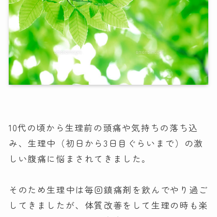
10代の頃から生理前の頭痛や気持ちの落ち込
み、生理中（初日から3日目ぐらいまで）の激
しい腹痛に悩まされてきました。
そのため生理中は毎回鎮痛剤を飲んでやり過ご
してきましたが、体質改善をして生理の時も楽