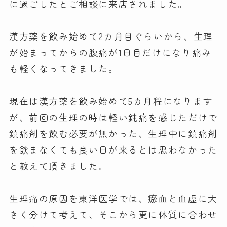
に過ごしたとご相談に来店されました。
漢方薬を飲み始めて2カ月目ぐらいから、生理
が始まってからの腹痛が1日目だけになり痛み
も軽くなってきました。
現在は漢方薬を飲み始めて5カ月程になります
が、前回の生理の時は軽い鈍痛を感じただけで
鎮痛剤を飲む必要が無かった、生理中に鎮痛剤
を飲まなくても良い日が来るとは思わなかった
と教えて頂きました。
生理痛の原因を東洋医学では、瘀血と血虚に大
きく分けて考えて、そこから更に体質に合わせ