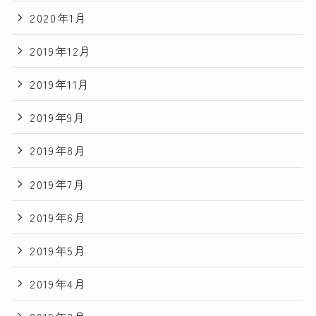
2020年1月
2019年12月
2019年11月
2019年9月
2019年8月
2019年7月
2019年6月
2019年5月
2019年4月