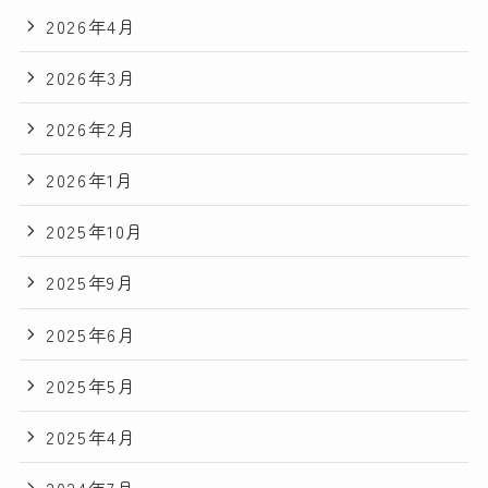
2026年4月
2026年3月
2026年2月
2026年1月
2025年10月
2025年9月
2025年6月
2025年5月
2025年4月