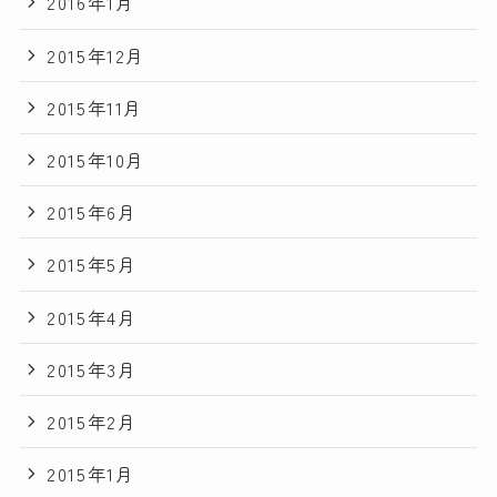
2016年1月
2015年12月
2015年11月
2015年10月
2015年6月
2015年5月
2015年4月
2015年3月
2015年2月
2015年1月