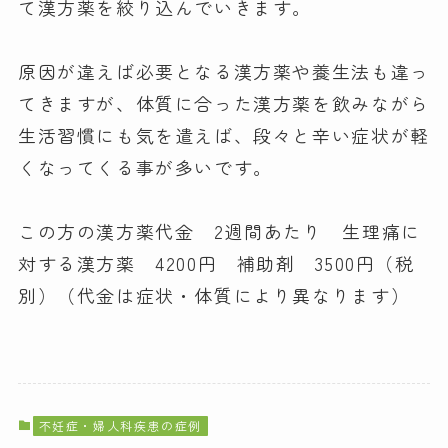
て漢方薬を絞り込んでいきます。
原因が違えば必要となる漢方薬や養生法も違っ
てきますが、体質に合った漢方薬を飲みながら
生活習慣にも気を遣えば、段々と辛い症状が軽
くなってくる事が多いです。
この方の漢方薬代金 2週間あたり 生理痛に
対する漢方薬 4200円 補助剤 3500円（税
別）（代金は症状・体質により異なります）
不妊症・婦人科疾患の症例