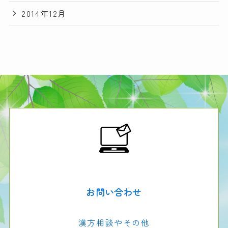
2014年12月
お問い合わせ
漢方相談やその他