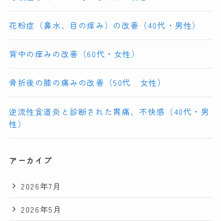
花粉症（鼻水、目の痒み）の改善（40代・男性）
背中の痒みの改善（60代・女性）
骨折後の膝の痛みの改善（50代 女性）
逆流性食道炎と診断された胃痛、不快感（40代・男
性）
アーカイブ
2026年7月
2026年5月