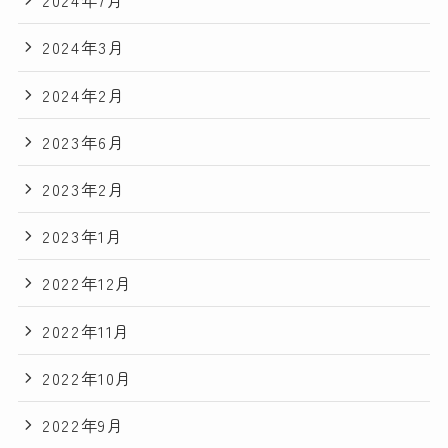
2024年7月
2024年3月
2024年2月
2023年6月
2023年2月
2023年1月
2022年12月
2022年11月
2022年10月
2022年9月