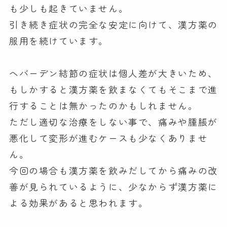
も少しも起きていません。
引き続き症状の完全な安定に向けて、漢方薬の
服用を続けています。
へバーデン結節の症状は個人差が大きいため、
もしかすると漢方薬を飲まなくてもそこまで進
行することは無かったのかもしれません。
ただし適切な治療をしない事で、痛みや腫脹が
悪化して変形が進むケースも少なくありませ
ん。
今回の場合も漢方薬を飲みだしてから痛みの改
善が見られているように、少なからず漢方薬に
よる効果があると思われます。