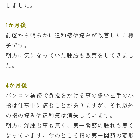
しました。
1か月後
前回から明らかに違和感や痛みが改善したご様
子です。
朝方に気になっていた腫脹も改善をしてきまし
た。
4か月後
パソコン業務で負担をかける事の多い左手の小
指は仕事中に痛むことがありますが、それ以外
の指の痛みや違和感は消失しています。
朝方に浮腫む事も無く、第一関節の腫れも無く
なっています。今のところ指の第一関節の変形