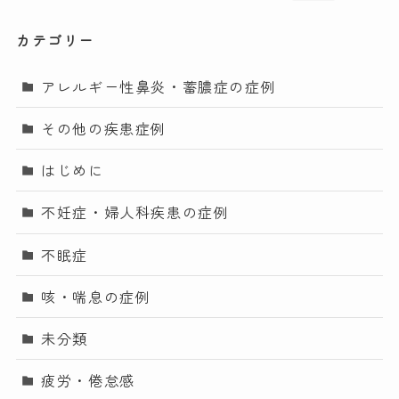
カテゴリー
アレルギー性鼻炎・蓄膿症の症例
その他の疾患症例
はじめに
不妊症・婦人科疾患の症例
不眠症
咳・喘息の症例
未分類
疲労・倦怠感