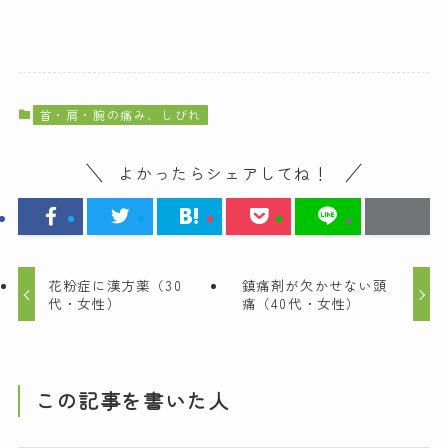
首・肩・腕の痛み、しびれ
よかったらシェアしてね！
花粉症に漢方薬（30
鎮痛剤が欠かせない頭
代・女性）
痛（40代・女性）
この記事を書いた人