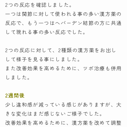
2つの反応を確認しました。
一つは関節に対して使われる事の多い漢方薬の
反応で、もう一つはへバーデン結節の方に共通
して現れる事の多い反応でした。
2つの反応に対して、2種類の漢方薬をお出し
して様子を見る事にしました。
また改善効果を高めるために、ツボ治療も併用
しました。
2週間後
少し違和感が減っている感じがありますが、大
きな変化はまだ感じないご様子でした。
改善効果を高めるために、漢方薬を改めて調整