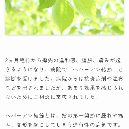
2ヵ月程前から指先の違和感、腫脹、痛みが起
きるようになり、病院で「へバーデン結節」と
診断を受けました。病院からは抗炎症剤や湿布
などを出されましたが、あまり効果を感じられ
ないためにご相談に来店されました。
へバーデン結節とは、指の第一関節に腫れや痛
み、変形を起こしてしまう進行性の病気です。