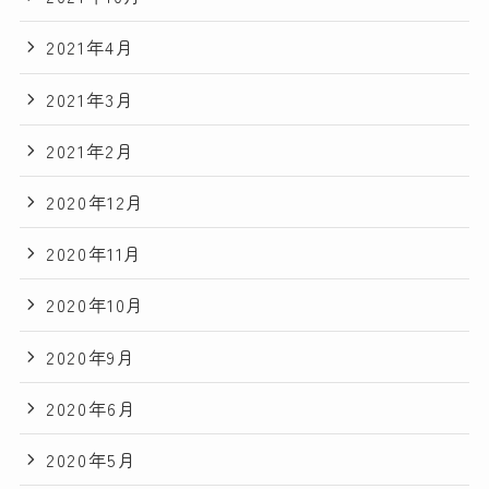
2021年4月
2021年3月
2021年2月
2020年12月
2020年11月
2020年10月
2020年9月
2020年6月
2020年5月