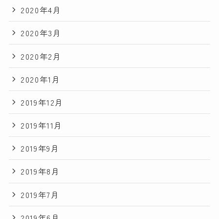
2020年4月
2020年3月
2020年2月
2020年1月
2019年12月
2019年11月
2019年9月
2019年8月
2019年7月
2019年6月