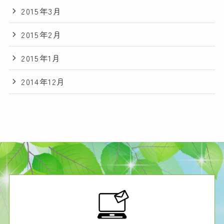
2015年3月
2015年2月
2015年1月
2014年12月