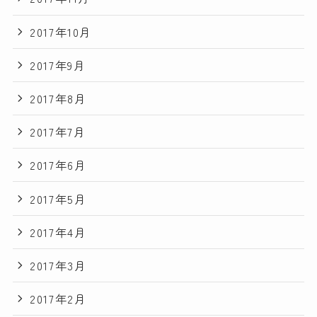
2017年10月
2017年9月
2017年8月
2017年7月
2017年6月
2017年5月
2017年4月
2017年3月
2017年2月