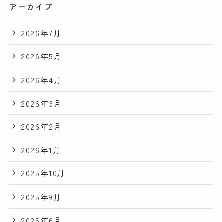
アーカイブ
2026年7月
2026年5月
2026年4月
2026年3月
2026年2月
2026年1月
2025年10月
2025年9月
2025年6月