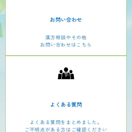
お問い合わせ
漢方相談やその他
お問い合わせはこちら
よくある質問
よくある質問をまとめました。
ご不明点がある方はご確認ください