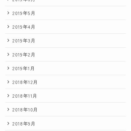
2019年5月
2019年4月
2019年3月
2019年2月
2019年1月
2018年12月
2018年11月
2018年10月
2018年9月