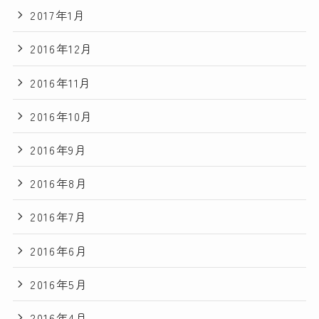
2017年1月
2016年12月
2016年11月
2016年10月
2016年9月
2016年8月
2016年7月
2016年6月
2016年5月
2016年4月