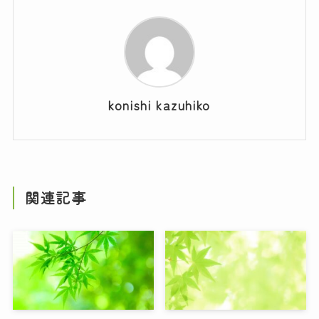
konishi kazuhiko
関連記事