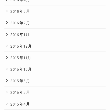
2016年3月
2016年2月
2016年1月
2015年12月
2015年11月
2015年10月
2015年6月
2015年5月
2015年4月