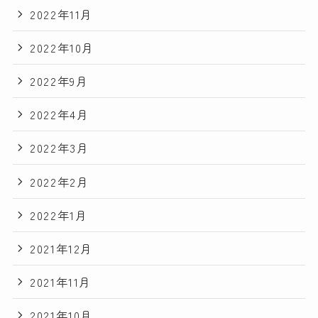
2022年11月
2022年10月
2022年9月
2022年4月
2022年3月
2022年2月
2022年1月
2021年12月
2021年11月
2021年10月