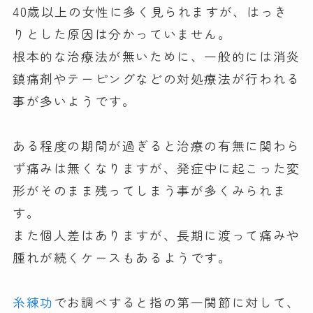
40歳以上の女性に多く見られますが、はっき
りとした原因は分かっていません。
根本的な治療法が無いために、一般的には消炎
鎮痛剤やテーピングなどの対処療法が行われる
事が多いようです。
ある程度の期間が過ぎると治療の有無に関わら
ず痛みは無くなりますが、発症中に起こった変
形がそのまま残ってしまう事が多くみられま
す。
また個人差はありますが、長期に渡って痛みや
腫れが続くケースもあるようです。
糸練功
でお調べすると指の第一関節に対して、