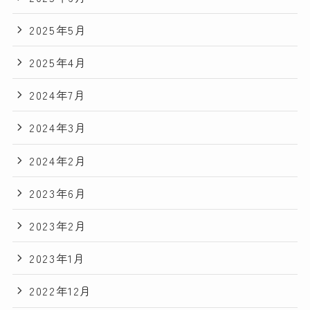
2025年5月
2025年4月
2024年7月
2024年3月
2024年2月
2023年6月
2023年2月
2023年1月
2022年12月