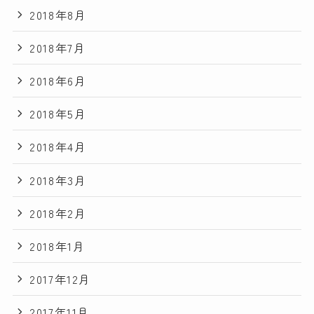
2018年8月
2018年7月
2018年6月
2018年5月
2018年4月
2018年3月
2018年2月
2018年1月
2017年12月
2017年11月