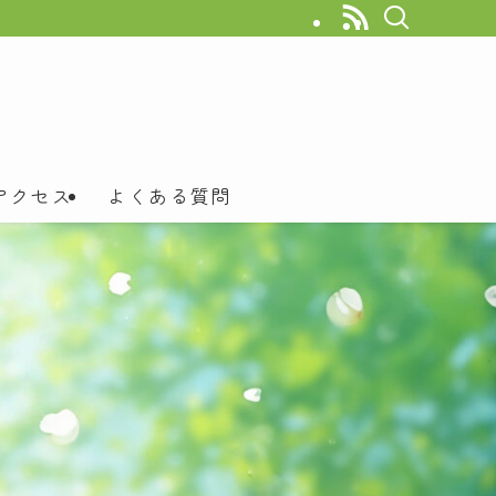
アクセス
よくある質問