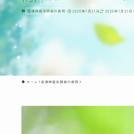
自律神経失調症の症例
2020年1月31日
2020年1月31日
ホーム
自律神経失調症の症例