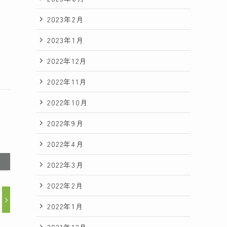
苦
2023年2月
2023年1月
2022年12月
2022年11月
2022年10月
2022年9月
2022年4月
2022年3月
2022年2月
2022年1月
2021年12月