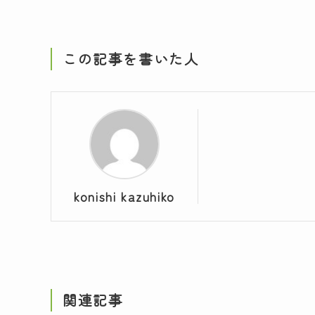
この記事を書いた人
konishi kazuhiko
関連記事