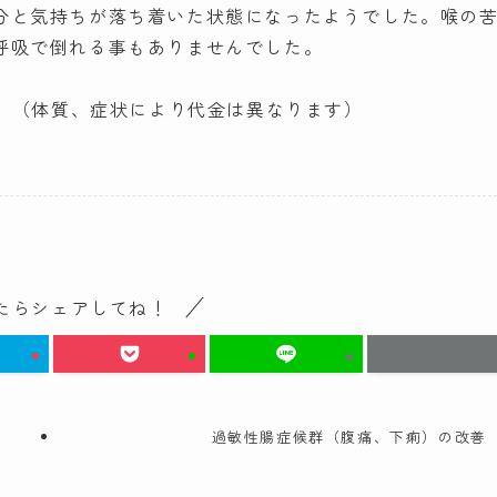
分と気持ちが落ち着いた状態になったようでした。喉の
呼吸で倒れる事もありませんでした。
別）（体質、症状により代金は異なります）
たらシェアしてね！
過敏性腸症候群（腹痛、下痢）の改善