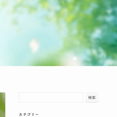
検索
カテゴリー