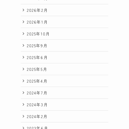
わ
2026年2月
2026年1月
無
2025年10月
。
2025年9月
2025年6月
2025年5月
2025年4月
2024年7月
し
2024年3月
2024年2月
も
2023年6月