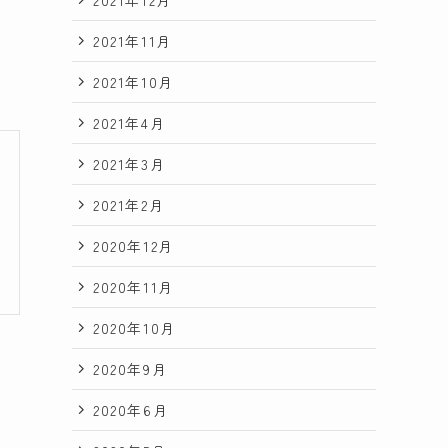
2021年11月
2021年10月
2021年4月
2021年3月
2021年2月
2020年12月
2020年11月
2020年10月
2020年9月
2020年6月