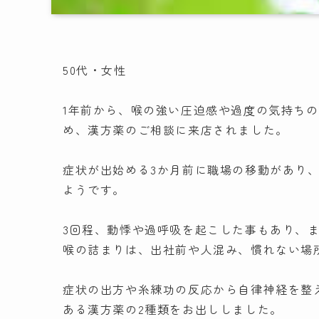
50代・女性
1年前から、喉の強い圧迫感や過度の気持ち
め、漢方薬のご相談に来店されました。
症状が出始める3か月前に職場の移動があり
ようです。
3回程、動悸や過呼吸を起こした事もあり、
喉の詰まりは、出社前や人混み、慣れない場
症状の出方や糸練功の反応から自律神経を整
ある漢方薬の2種類をお出ししました。