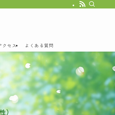
アクセス
よくある質問
性）