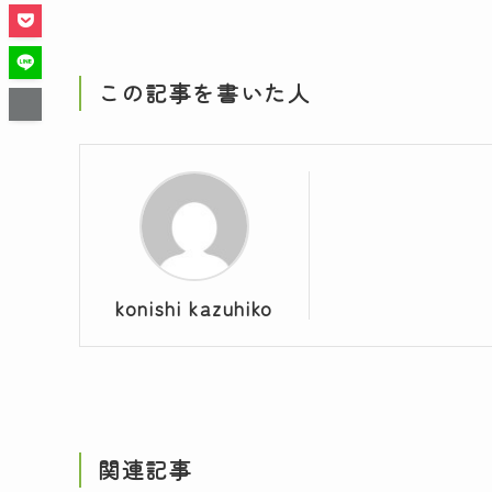
この記事を書いた人
konishi kazuhiko
関連記事