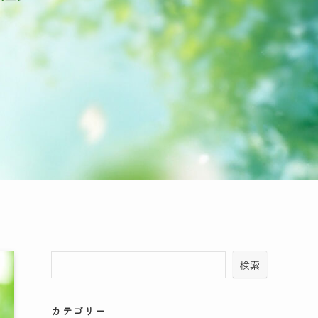
検索
カテゴリー