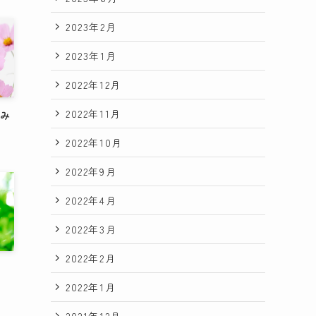
2023年2月
2023年1月
2022年12月
2022年11月
痛み
2022年10月
2022年9月
2022年4月
2022年3月
2022年2月
2022年1月
2021年12月