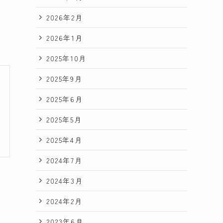
2026年2月
2026年1月
2025年10月
2025年9月
2025年6月
2025年5月
2025年4月
2024年7月
2024年3月
2024年2月
2023年6月