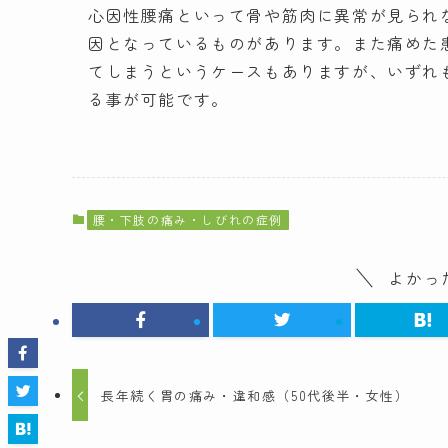
心因性腰痛といって骨や筋肉に異常が見られ
因となっているものがあります。また痛めた
てしまうというケースもありますが、いずれ
る事が可能です。
腰・下肢の痛み・しびれの症例
よかっ
長年続く胃の痛み・違和感（50代後半・女性）