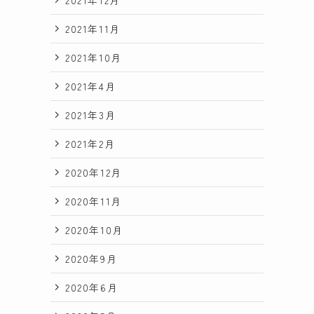
2021年11月
2021年10月
2021年4月
2021年3月
2021年2月
2020年12月
2020年11月
2020年10月
2020年9月
2020年6月