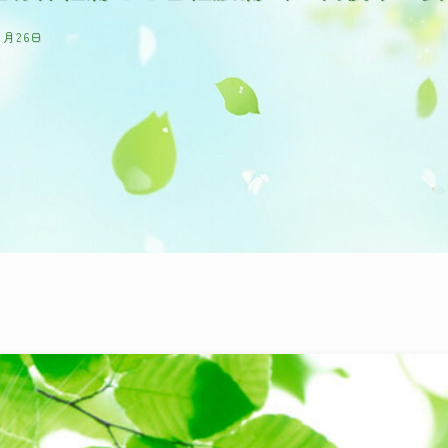
1月26日